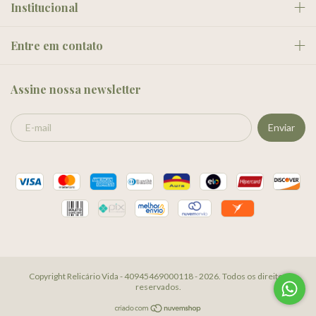
Institucional
Entre em contato
Assine nossa newsletter
Copyright Relicário Vida - 40945469000118 - 2026. Todos os direitos
reservados.