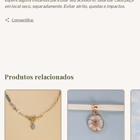
em local seco, separadamente. Evitar atrito, quedas e impactos.
Compartilhar
Produtos relacionados