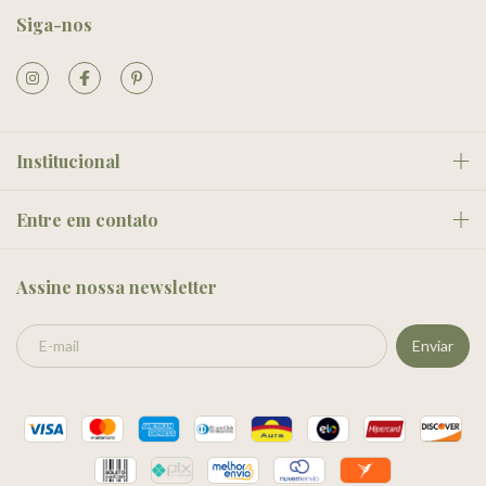
Siga-nos
Institucional
Entre em contato
Assine nossa newsletter