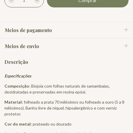
Meios de pagamento
Meios de envio
Descrição
Especificações
Composição
: Biojoia com folhas naturais de samambaias,
desidratadas e preservadas em resina epóxi.
Material:
folheado a prata 70 milésimos ou folheado a ouro (5 a 8
milésimos). Banho livre de níquel, hipoalergênico e com verniz
protetor.
Cor do metal:
prateado ou dourado