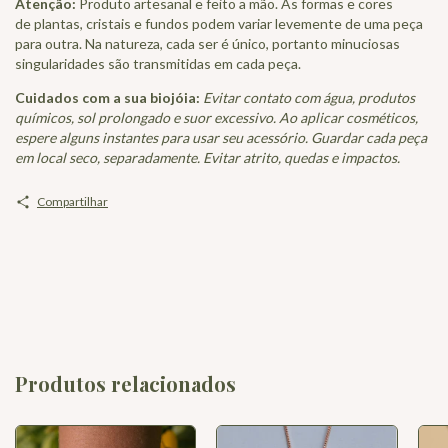
Atenção:
Produto artesanal e feito a mão. As formas e cores
de plantas, cristais e fundos podem variar levemente de uma peça
para outra. Na natureza, cada ser é único, portanto minuciosas
singularidades são transmitidas em cada peça.
Cuidados com a sua biojóia:
Evitar contato com água, produtos
químicos, sol prolongado e suor excessivo. Ao aplicar cosméticos,
espere alguns instantes para usar seu acessório. Guardar cada peça
em local seco, separadamente. Evitar atrito, quedas e impactos.
Compartilhar
Produtos relacionados