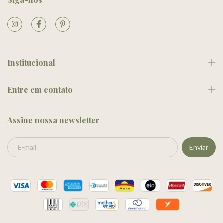
Institucional
Entre em contato
Assine nossa newsletter