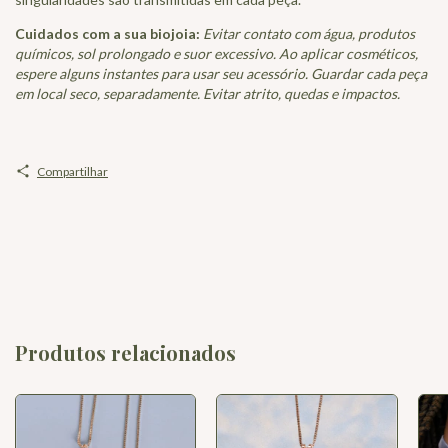
Cuidados com a sua biojoia:
Evitar contato com água, produtos
químicos, sol prolongado e suor excessivo. Ao aplicar cosméticos,
espere alguns instantes para usar seu acessório. Guardar cada peça
em local seco, separadamente. Evitar atrito, quedas e impactos.
Compartilhar
Produtos relacionados