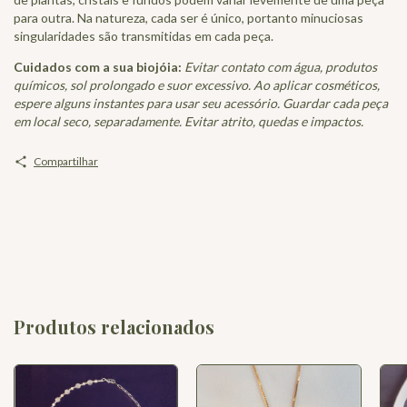
para outra. Na natureza, cada ser é único, portanto minuciosas
singularidades são transmitidas em cada peça.
Cuidados com a sua biojóia:
Evitar contato com água, produtos
químicos, sol prolongado e suor excessivo. Ao aplicar cosméticos,
espere alguns instantes para usar seu acessório. Guardar cada peça
em local seco, separadamente. Evitar atrito, quedas e impactos.
Compartilhar
Produtos relacionados