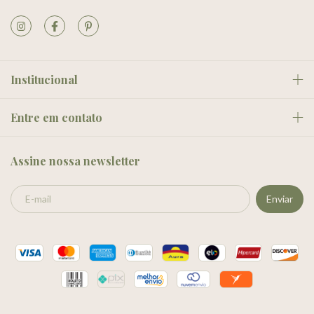
Institucional
Entre em contato
Assine nossa newsletter