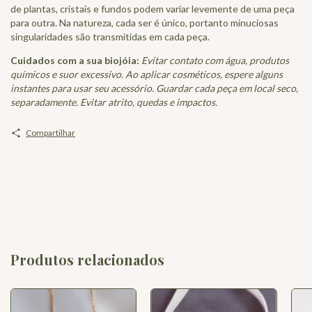
de plantas, cristais e fundos podem variar levemente de uma peça
para outra. Na natureza, cada ser é único, portanto minuciosas
singularidades são transmitidas em cada peça.
Cuidados com a sua biojóia:
Evitar contato com água, produtos
químicos e suor excessivo. Ao aplicar cosméticos, espere alguns
instantes para usar seu acessório. Guardar cada peça em local seco,
separadamente. Evitar atrito, quedas e impactos.
Compartilhar
Produtos relacionados