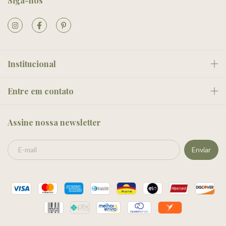
Siga-nos
Institucional
Entre em contato
Assine nossa newsletter