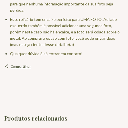
para que nenhuma informação importante da sua foto seja
perdida.
Este relicário tem encaixe perfeito para UMA FOTO. Ao lado
esquerdo também é possível adicionar uma segunda foto,
porém neste caso não há encaixe, e a foto será colada sobre o
metal. Ao comprar a opção com foto, você pode enviar duas
(mas esteja ciente desse detalhe). :)
Qualquer dúvida é só entrar em contato!
Compartilhar
Produtos relacionados