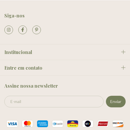
Siga-nos
Institucional
Entre em contato
Assine nossa newsletter