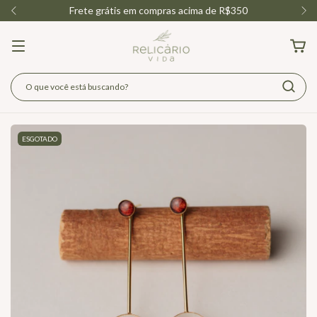
Frete grátis em compras acima de R$350
ESGOTADO