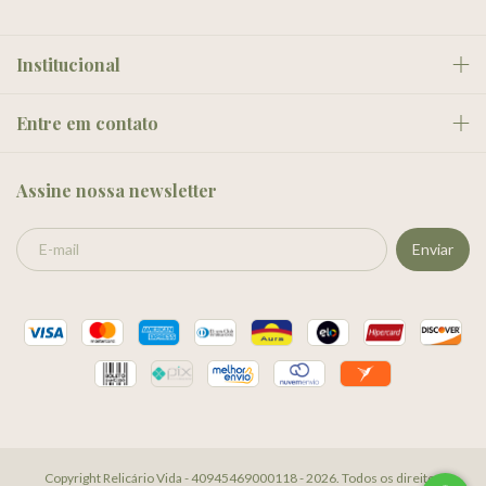
Institucional
Entre em contato
Assine nossa newsletter
Copyright Relicário Vida - 40945469000118 - 2026. Todos os direitos